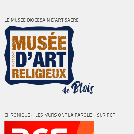
LE MUSEE DIOCESAIN D’ART SACRE
CHRONIQUE « LES MURS ONT LA PAROLE » SUR RCF