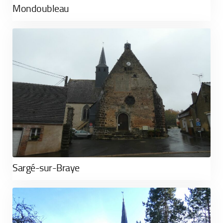
Mondoubleau
Sargé-sur-Braye