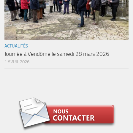
ACTUALITÉS
Journée à Vendôme le samedi 28 mars 2026
1 AVRIL 2026