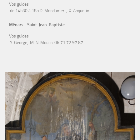
Vos guides :
de 14h30 à 18h D. Mondamert, X. Anquetin
Ménars - Saint-Jean-Baptiste
Vos guides :
Y. George, M-N. Moulin 06 71 72 97 87