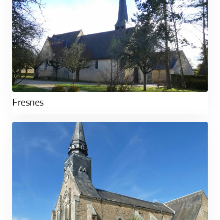
Fresnes