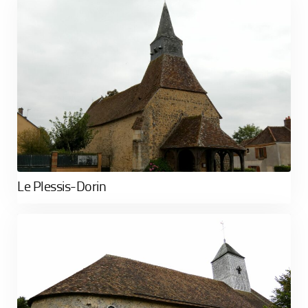
Le Plessis-Dorin