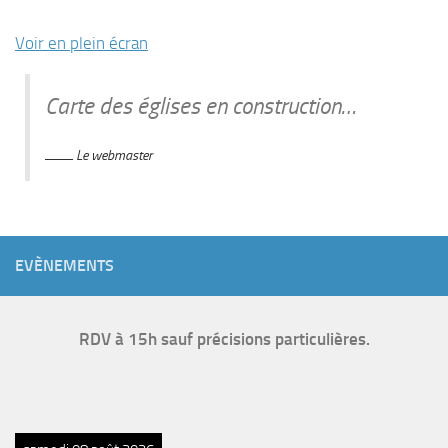
Voir en plein écran
Carte des églises en construction…
Le webmaster
EVÈNEMENTS
RDV à 15h sauf précisions particulières.