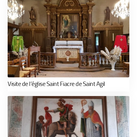
Visite de l’église Saint Fiacre de Saint Agil