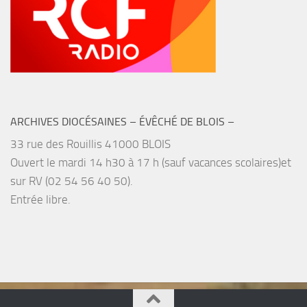
ARCHIVES DIOCÉSAINES – ÉVÊCHÉ DE BLOIS –
33 rue des Rouillis 41000 BLOIS
Ouvert le mardi 14 h30 à 17 h (sauf vacances scolaires)et
sur RV (02 54 56 40 50).
Entrée libre.