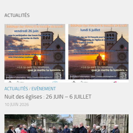
ACTUALITÉS
ACTUALITÉS
/
EVÈNEMENT
Nuit des églises : 26 JUIN – 6 JUILLET
10 JUIN 2026