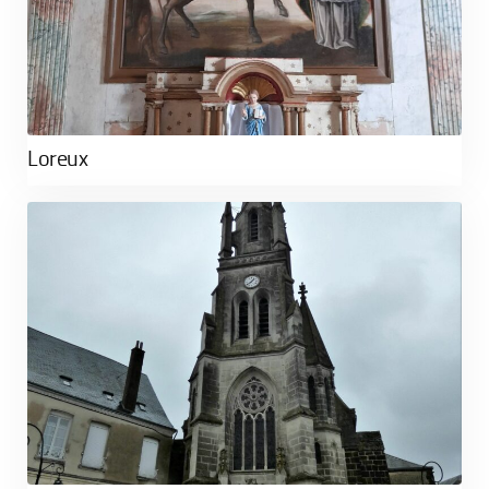
Loreux