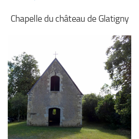
Chapelle du château de Glatigny