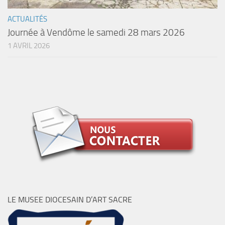
ACTUALITÉS
Journée à Vendôme le samedi 28 mars 2026
1 AVRIL 2026
LE MUSEE DIOCESAIN D’ART SACRE