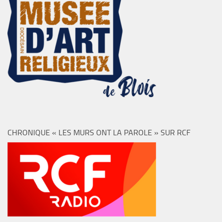
CHRONIQUE « LES MURS ONT LA PAROLE » SUR RCF