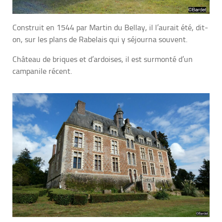
Construit en 1544 par Martin du Bellay, il l’aurait été, dit-
on, sur les plans de Rabelais qui y séjourna souvent.
Château de briques et d’ardoises, il est surmonté d’un
campanile récent.