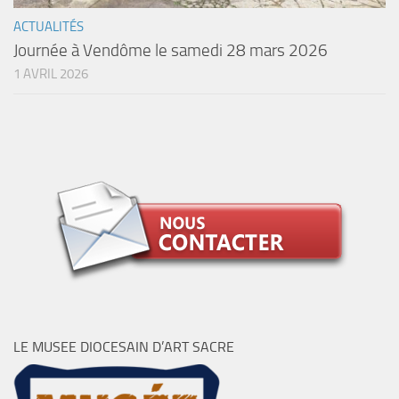
ACTUALITÉS
Journée à Vendôme le samedi 28 mars 2026
1 AVRIL 2026
LE MUSEE DIOCESAIN D’ART SACRE