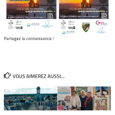
Partagez la connaissance !
VOUS AIMEREZ AUSSI...