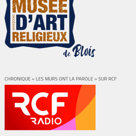
CHRONIQUE « LES MURS ONT LA PAROLE » SUR RCF