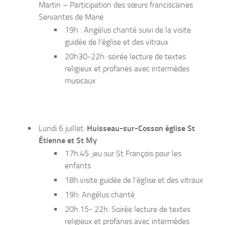
Martin – Participation des sœurs franciscaines
Servantes de Marie
19h : Angélus chanté suivi de la visite
guidée de l’église et des vitraux
20h30-22h: soirée lecture de textes
religieux et profanes avec intermèdes
musicaux
Lundi 6 juillet:
Huisseau-sur-Cosson église St
Étienne et St My
17h.45: jeu sur St François pour les
enfants
18h.visite guidée de l’église et des vitraux
19h: Angélus chanté
20h.15- 22h: Soirée lecture de textes
religieux et profanes avec intermèdes