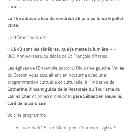
variés.
La 15e édition a lieu du vendredi 26 juin au lundi 6 juillet
2026.
Le thème choisi est :
« Là où sont les ténèbres, que je mette la lumière » –
800 Anniversaire du décès de St François d’Assise.
Les églises de l’Ensemble pastoral Blois rive gauche-Vallée
du Cosson vous accueillent en nocturne avec une
programmation cultuelle et culturelle, à l’initiative de
Catherine Vincent guide de la Pastorale du Tourisme du
Loir et Cher
et en accord avec le
père Sébastien Neuville,
curé de la paroisse
.
Voici le programme:
Vendredi 26 juin: Mont-prés-Chambord, église St-