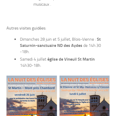
musicaux .
Autres visites guidées:
Dimanches 28 juin et 5 juillet, Blois-Vienne :
St
Saturnin-sanctuaire ND des Aydes
de 14h.30
-18h.
Samedi 4 juillet
église de Vineuil St Martin
14h30-18h.