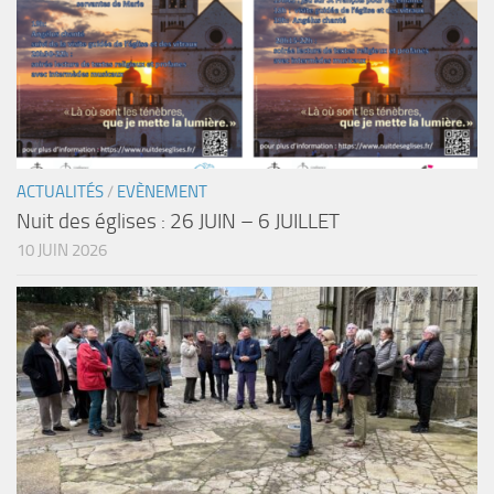
ACTUALITÉS
/
EVÈNEMENT
Nuit des églises : 26 JUIN – 6 JUILLET
10 JUIN 2026