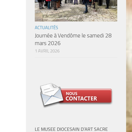
ACTUALITÉS
Journée à Vendôme le samedi 28
mars 2026
1 AVRIL 2026
LE MUSEE DIOCESAIN D’ART SACRE