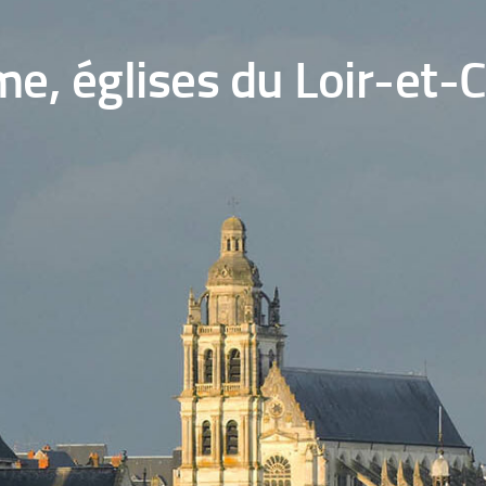
e, églises du Loir-et-