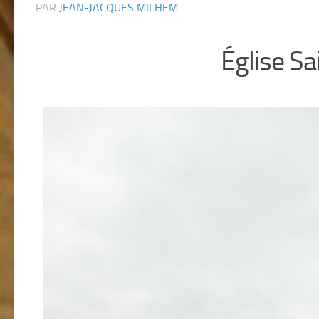
PAR
JEAN-JACQUES MILHEM
Église Sa