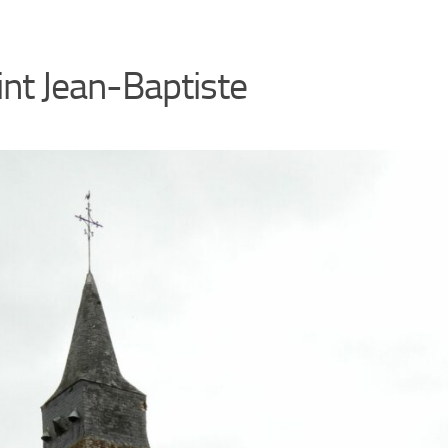
int Jean-Baptiste