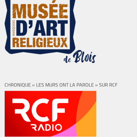
CHRONIQUE « LES MURS ONT LA PAROLE » SUR RCF