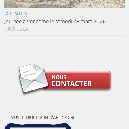
ACTUALITÉS
Journée à Vendôme le samedi 28 mars 2026
1 AVRIL 2026
LE MUSEE DIOCESAIN D’ART SACRE