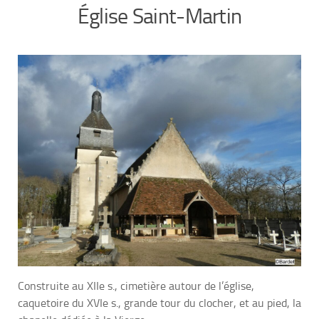
Église Saint-Martin
Construite au XIIe s., cimetière autour de l’église,
caquetoire du XVIe s., grande tour du clocher, et au pied, la