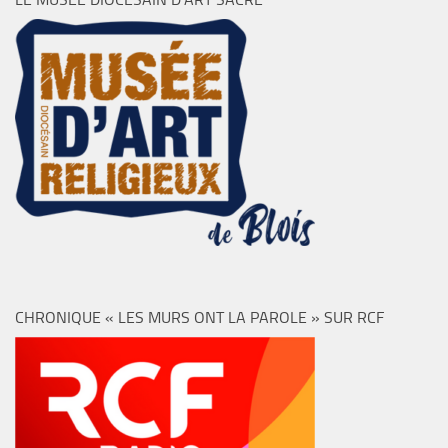
CHRONIQUE « LES MURS ONT LA PAROLE » SUR RCF