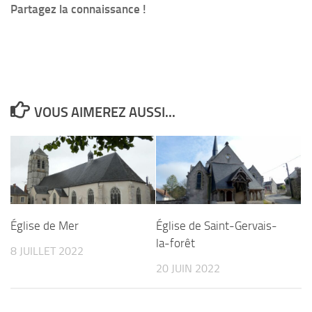
Partagez la connaissance !
VOUS AIMEREZ AUSSI...
Église de Mer
Église de Saint-Gervais-
la-forêt
8 JUILLET 2022
20 JUIN 2022