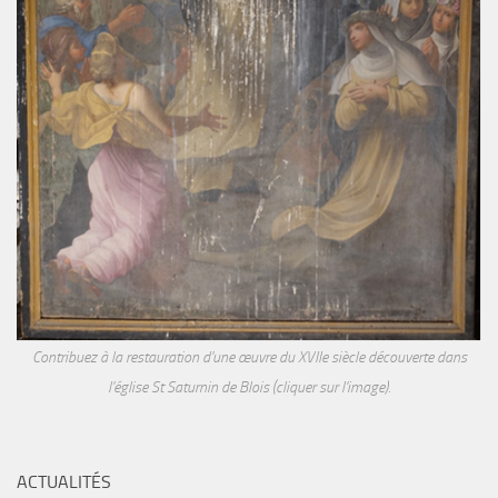
Contribuez à la restauration d'une œuvre du XVIIe siècle découverte dans
l'église St Saturnin de Blois (cliquer sur l'image).
ACTUALITÉS