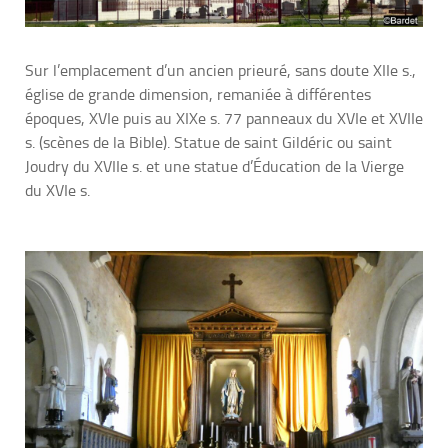
Sur l’emplacement d’un ancien prieuré, sans doute XIIe s.,
église de grande dimension, remaniée à différentes
époques, XVIe puis au XIXe s. 77 panneaux du XVIe et XVIIe
s. (scènes de la Bible). Statue de saint Gildéric ou saint
Joudry du XVIIe s. et une statue d’Éducation de la Vierge
du XVIe s.