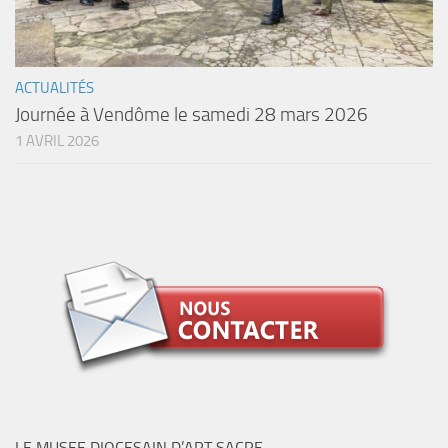
ACTUALITÉS
Journée à Vendôme le samedi 28 mars 2026
1 AVRIL 2026
LE MUSEE DIOCESAIN D’ART SACRE