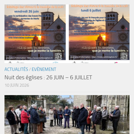
ACTUALITÉS
/
EVÈNEMENT
Nuit des églises : 26 JUIN – 6 JUILLET
10 JUIN 2026