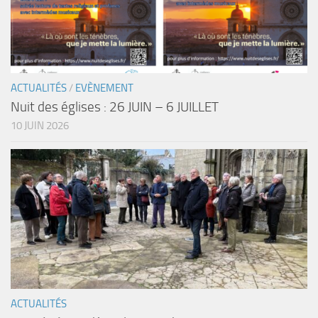
ACTUALITÉS
/
EVÈNEMENT
Nuit des églises : 26 JUIN – 6 JUILLET
10 JUIN 2026
ACTUALITÉS