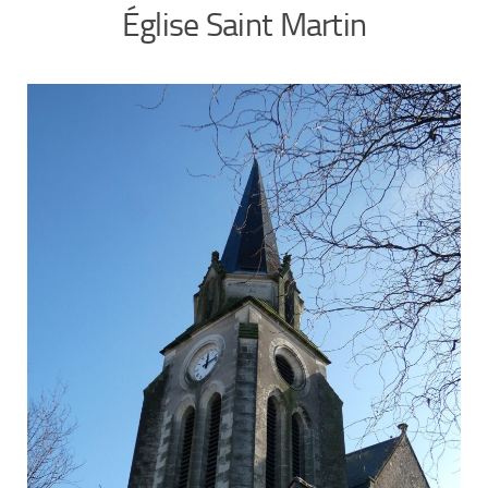
Église Saint Martin